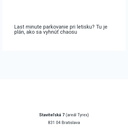
Last minute parkovanie pri letisku? Tu je
plán, ako sa vyhnúť chaosu
Staviteľská 7
(areál Tyrex)
831 04 Bratislava