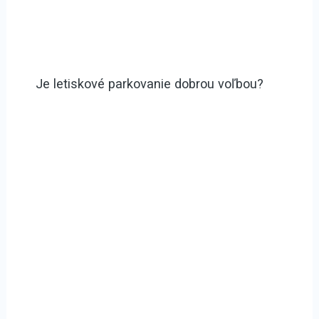
Je letiskové parkovanie dobrou voľbou?