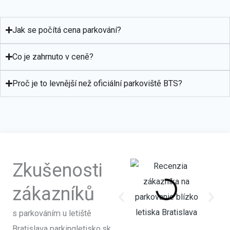
Jak se počítá cena parkování?
Co je zahrnuto v ceně?
Proč je to levnější než oficiální parkoviště BTS?
Zkušenosti
zákazníků
s parkováním u letiště
Bratislava parkingletisko.sk