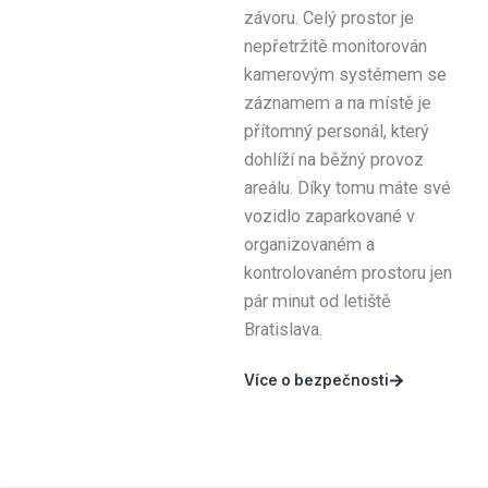
závoru. Celý prostor je
nepřetržitě monitorován
kamerovým systémem se
záznamem a na místě je
přítomný personál, který
dohlíží na běžný provoz
areálu. Díky tomu máte své
vozidlo zaparkované v
organizovaném a
kontrolovaném prostoru jen
pár minut od letiště
Bratislava.
Více o bezpečnosti