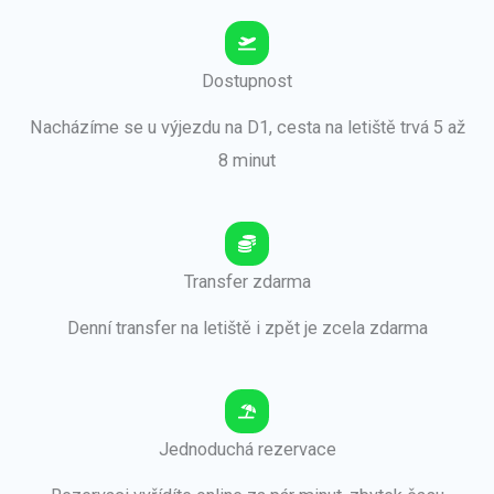
Dostupnost
Nacházíme se u výjezdu na D1, cesta na letiště trvá 5 až
8 minut
Transfer zdarma
Denní transfer na letiště i zpět je zcela zdarma
Jednoduchá rezervace