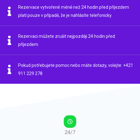
Rezervace vytvořené méně než 24 hodin před příjezdem
platí pouze v případě, že je nahlásíte telefonicky.
Rezervaci můžete zrušit nejpozději 24 hodin před
příjezdem.
Pokud potřebujete pomoc nebo máte dotazy, volejte: +421
911 229 278
24/7